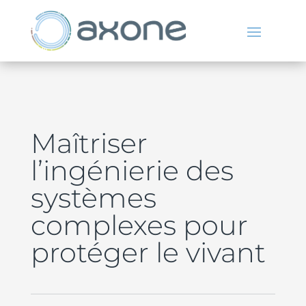
Maîtriser
l’ingénierie des
systèmes
complexes pour
protéger le vivant