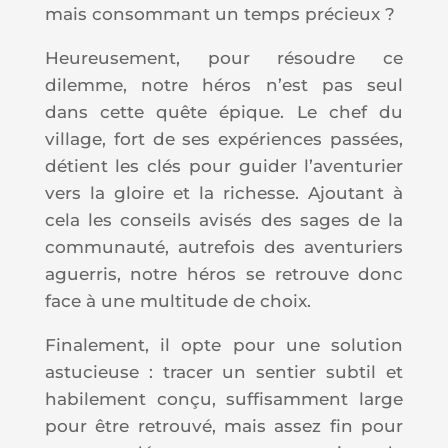
mais consommant un temps précieux ?
Heureusement, pour résoudre ce
dilemme, notre héros n’est pas seul
dans cette quête épique. Le chef du
village, fort de ses expériences passées,
détient les clés pour guider l’aventurier
vers la gloire et la richesse. Ajoutant à
cela les conseils avisés des sages de la
communauté, autrefois des aventuriers
aguerris, notre héros se retrouve donc
face à une multitude de choix.
Finalement, il opte pour une solution
astucieuse : tracer un sentier subtil et
habilement conçu, suffisamment large
pour être retrouvé, mais assez fin pour