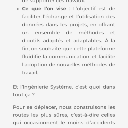
de supporter ces travaux.
Ce que l’on vise
: L’objectif est de
faciliter l’échange et l’utilisation des
données dans les projets, en offrant
un ensemble de méthodes et
d’outils adaptés et adaptables. À la
fin, on souhaite que cette plateforme
fluidifie la communication et facilite
l’adoption de nouvelles méthodes de
travail.
Et l’Ingénierie Système, c’est quoi dans
tout ça ?
Pour se déplacer, nous construisons les
routes les plus sûres, c’est-à-dire celles
qui occasionnent le moins d’accidents