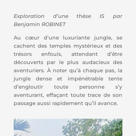
Exploration d’une thèse IS par
Benjamin ROBINET
Au cœur d’une luxuriante jungle, se
cachent des temples mystérieux et des
trésors enfouis, attendant d’être
découverts par le plus audacieux des
aventuriers. À noter qu’à chaque pas, la
jungle dense et impénétrable tente
d’engloutir toute personne s’y
aventurant, effaçant toute trace de son
passage aussi rapidement qu’il avance.