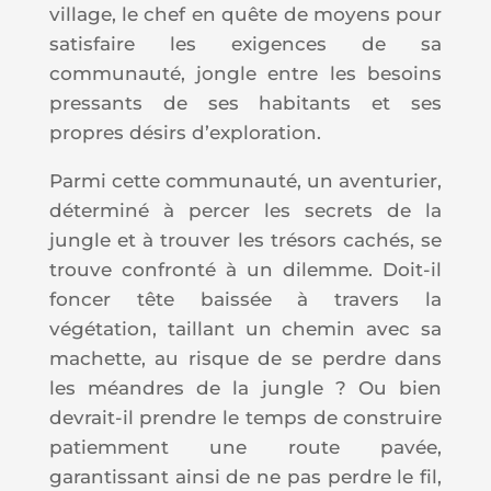
village, le chef
en quête de moyen
s
pour
satisfaire les
exigences
de sa
communauté, jongle entre les besoins
pressants de ses habitants et ses
propres désirs d’exploration.
Parmi cette communauté, un aventurier,
déterminé à percer les secrets de la
jungle et à trouver les trésors cachés, se
trouve confronté à un dilemme. Doit-il
foncer tête baissée à travers la
végétation, taillant un chemin avec sa
machette, au risque de se perdre dans
les méandres de la jungle ? Ou bien
devrait-il prendre le temps de construire
patiemment une route pavée,
garantissant ainsi de ne pas perdre le fil,