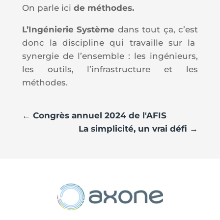
On parle ici
de méthodes.
L
’Ingénierie Système
dans tout ça,
c’
est
donc
la discipline qui travaille sur la
synergie de l’ensemble : les ingénieurs,
les outils, l’infrastructure et les
méthodes.
←
Congrès annuel 2024 de l'AFIS
La simplicité, un vrai défi
→