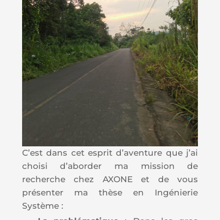
C’est dans cet esprit d’aventure que j’ai
choisi d’aborder ma mission de
recherche chez AXONE et de vous
présenter ma thèse en Ingénierie
Système :