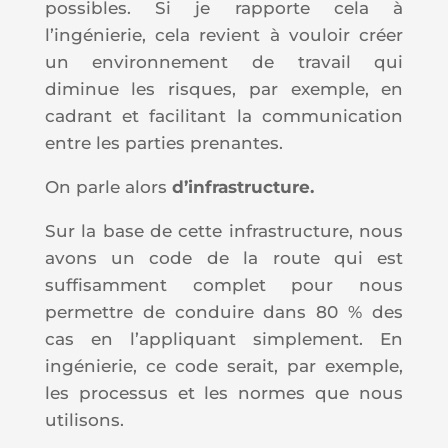
possibles. Si je rapporte cela à
l’ingénierie, cela revient à vouloir créer
un environnement de travail qui
diminue les risques, par exemple, en
cadrant et facilitant la communication
entre les parties prenantes.
On parle alors
d’infrastructure.
Sur la base de cette infrastructure, nous
avons un code de la route qui est
suffisamment complet pour nous
permettre de conduire dans
80
% des
cas en l’appliquant simplement. En
ingénierie, ce code serait, par exemple,
les processus et les normes que nous
utilisons.