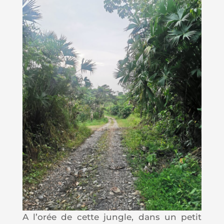
A l’orée de cette jungle, dans un petit