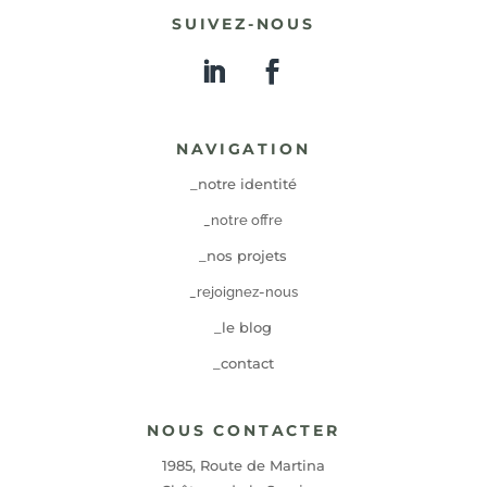
SUIVEZ-NOUS
NAVIGATION
_notre identité
_notre offre
_nos projets
_rejoignez-nous
_le blog
_contact
NOUS CONTACTER
1985, Route de Martina