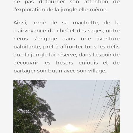
ne pas détourner son attention de
l’exploration de la jungle elle-même.
Ainsi, armé de sa machette, de la
clairvoyance du chef et des sages, notre
héros s’engage dans une aventure
palpitante, prêt à affronter tous les défis
que la jungle lui réserve, dans l’espoir de
découvrir les trésors enfouis et de
partager son butin avec son village…