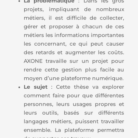
La problématique
: Dans les gros
projets, impliquant de nombreux
métiers, il est difficile de collecter,
gérer et proposer à chacun de ces
métiers les informations importantes
les concernant, ce qui peut causer
des retards et augmenter les coûts.
AXONE travaille sur un projet pour
rendre cette gestion plus facile au
moyen d’une plateforme numérique.
Le sujet
: Cette thèse va explorer
comment faire pour que différentes
personnes, leurs usages propres et
leurs outils, basés sur différents
langages métiers, puissent travailler
ensemble. La plateforme permettra