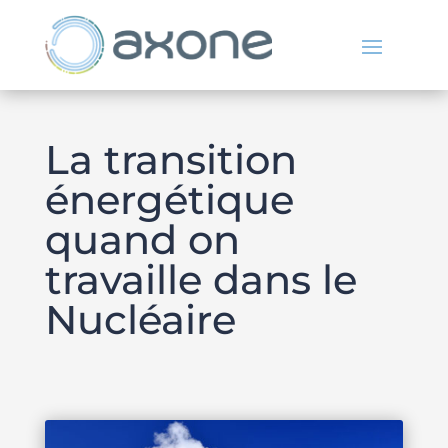
La transition
énergétique
quand on
travaille dans le
Nucléaire