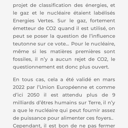
projet de classification des énergies, et
le gaz et le nucléaire étaient labélisés
Energies Vertes. Sur le gaz, fortement
émetteur de CO2 quand il est utilisé, on
peut se poser la question de l’influence
teutonne sur ce vote… Pour le nucléaire,
même si les matières premières sont
fossiles, il n’y a aucun rejet de CO2, le
questionnement est donc plus ouvert.
En tous cas, cela a été validé en mars
2022 par l’Union Européenne et comme
d’ici 2050 il est attendu plus de 9
milliards d’êtres humains sur Terre, il n’y
a que le nucléaire qui peut fournir assez
de puissance pour alimenter ces foyers..
Cependant, il est bon de ne pas fermer