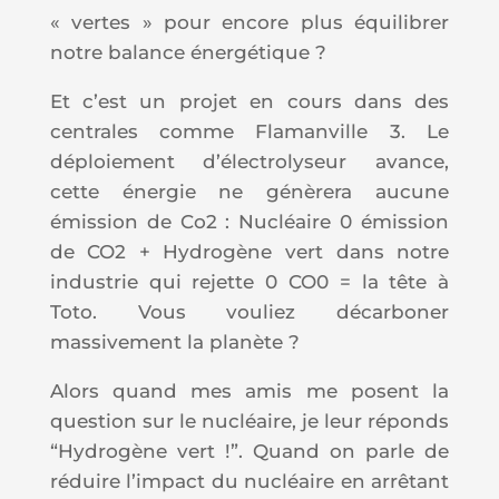
« vertes » pour encore plus équilibrer
notre balance énergétique ?
Et c’est un projet en cours dans des
centrales comme Flamanville 3. Le
déploiement d’électrolyseur avance,
cette énergie ne génèrera aucune
émission de Co2 : Nucléaire 0 émission
de CO2 + Hydrogène vert dans notre
industrie qui rejette 0 CO0 = la tête à
Toto. Vous vouliez décarboner
massivement la planète ?
Alors quand mes amis me posent la
question sur le nucléaire, je leur réponds
“Hydrogène vert !”. Quand on parle de
réduire l’impact du nucléaire en arrêtant