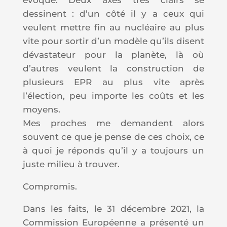
dessinent : d’un côté il y a ceux qui
veulent mettre fin au nucléaire au plus
vite pour sortir d’un modèle qu’ils disent
dévastateur pour la planète, là où
d’autres veulent la construction de
plusieurs EPR au plus vite après
l’élection, peu importe les coûts et les
moyens.
Mes proches me demandent alors
souvent ce que je pense de ces choix, ce
à quoi je réponds qu’il y a toujours un
juste milieu à trouver.
Compromis.
Dans les faits, le 31 décembre 2021, la
Commission Européenne a présenté un