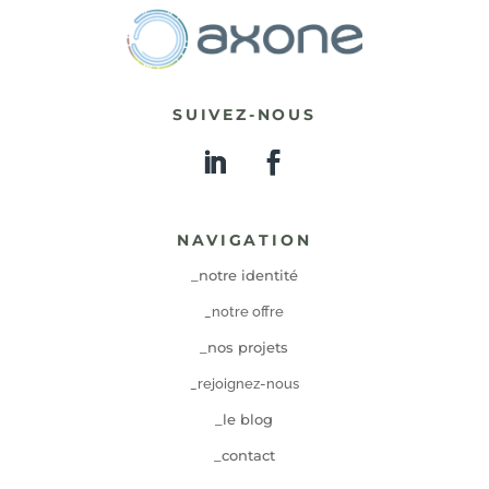
SUIVEZ-NOUS
NAVIGATION
_notre identité
_notre offre
_nos projets
_rejoignez-nous
_le blog
_contact