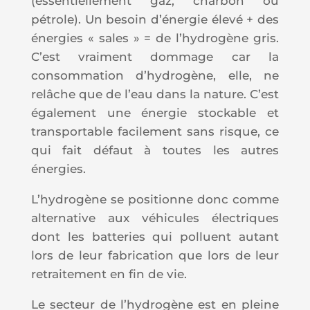
(essentiellement gaz, charbon ou
pétrole). Un besoin d’énergie élevé + des
énergies « sales » = de l’hydrogène gris.
C’est vraiment dommage car la
consommation d’hydrogène, elle, ne
relâche que de l’eau dans la nature. C’est
également une énergie stockable et
transportable facilement sans risque, ce
qui fait défaut à toutes les autres
énergies.
L’hydrogène se positionne donc comme
alternative aux véhicules électriques
dont les batteries qui polluent autant
lors de leur fabrication que lors de leur
retraitement en fin de vie.
Le secteur de l’hydrogène est en pleine