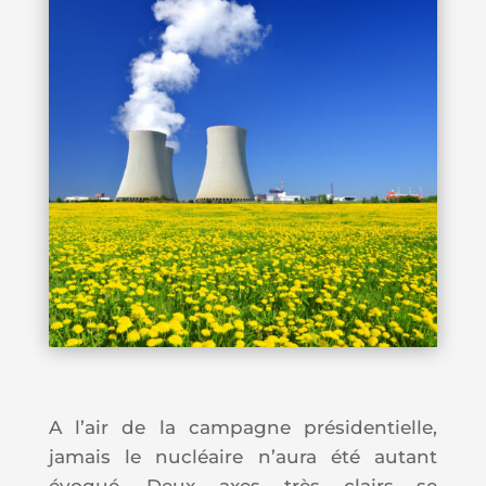
A l’air de la campagne présidentielle,
jamais le nucléaire n’aura été autant
évoqué. Deux axes très clairs se