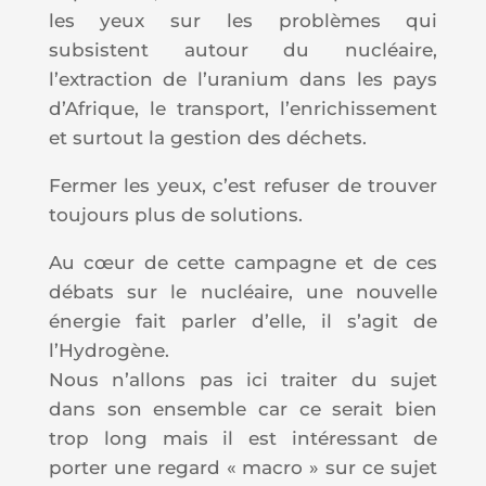
les yeux sur les problèmes qui
subsistent autour du nucléaire,
l’extraction de l’uranium dans les pays
d’Afrique, le transport, l’enrichissement
et surtout la gestion des déchets.
Fermer les yeux, c’est refuser de trouver
toujours plus de solutions.
Au cœur de cette campagne et de ces
débats sur le nucléaire, une nouvelle
énergie fait parler d’elle, il s’agit de
l’Hydrogène.
Nous n’allons pas ici traiter du sujet
dans son ensemble car ce serait bien
trop long mais il est intéressant de
porter une regard « macro » sur ce sujet