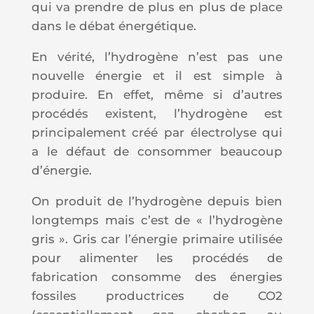
qui va prendre de plus en plus de place
dans le débat énergétique.
En vérité, l’hydrogène n’est pas une
nouvelle énergie et il est simple à
produire. En effet, même si d’autres
procédés existent, l’hydrogène est
principalement créé par électrolyse qui
a le défaut de consommer beaucoup
d’énergie.
On produit de l’hydrogène depuis bien
longtemps mais c’est de « l’hydrogène
gris ». Gris car l’énergie primaire utilisée
pour alimenter les procédés de
fabrication consomme des énergies
fossiles productrices de CO2