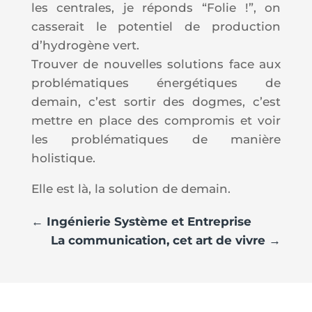
les centrales, je réponds “Folie !”, on
casserait le potentiel de production
d’hydrogène vert.
Trouver de nouvelles solutions face aux
problématiques énergétiques de
demain, c’est sortir des dogmes, c’est
mettre en place des compromis et voir
les problématiques de manière
holistique.
Elle est là, la solution de demain.
←
Ingénierie Système et Entreprise
La communication, cet art de vivre
→