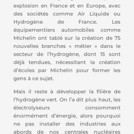
explosion en France et en Europe, avec
des sociétés comme Air Liquide ou
Hydrogène de France. Les
équipementiers automobiles comme
Michelin ont tablé sur la création de 75
nouvelles branches « métier » dans le
secteur de l’hydrogène, dont 15 sont
déjà tendues, nécessitant la création
d’écoles par Michelin pour former les
gens à ce sujet.
Mais il reste à développer la filière de
l’hydrogène vert. On l’a dit plus haut, les
électrolyseurs consomment
énormément d’énergie, alors pourquoi
ne pas installer des industries aux
abords de nos centrales nucléaires