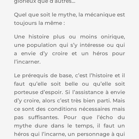
glorieux que d’autres…
Quel que soit le mythe, la mécanique est
toujours la même :
Une histoire plus ou moins onirique,
une population qui s’y intéresse ou qui
a envie d’y croire et un héros pour
l’incarner.
Le prérequis de base, c’est l’histoire et il
faut qu’elle soit belle ou qu’elle soit
porteuse d’espoir. Si l’assistance à envie
d’y croire, alors c’est très bien parti. Mais
ce sont des conditions nécessaires mais
pas suffisantes. Pour que l’écho du
mythe dure dans le temps, il faut un
héros qui l’incarne, un personnage à qui