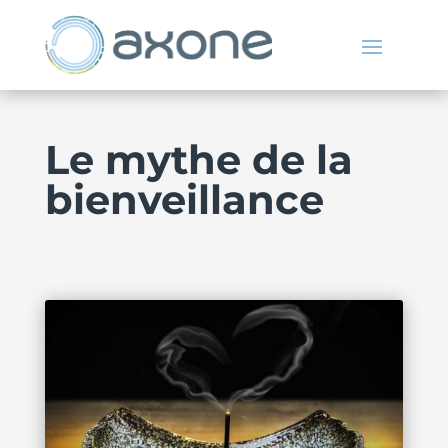
Le mythe de la
bienveillance