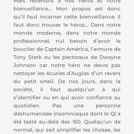
Mais revenons à nos héros et notre
bienveillance… Mon propos est donc
qu’il faut incarner cette bienveillance. Il
faut donc trouver le héros… Dans notre
monde moderne, dans notre monde
professionnel, nul besoin d’avoir le
bouclier de Captain América, l’armure de
Tony Stark ou les pectoraux de Dwayne
Johnson car notre héro ne devra pas
nettoyer les écuries d’Augias d’un revers
du petit orteil. De nos jours, dans la
société, il faut quelqu’un à qui
s’identifier ou en qui avoir confiance au
quotidien. Pas une personne
déshumanisée insomniaque dont le QI a
été testé au-delà des 150. Quelqu’un de
normal, qui sait simplifier les choses, les