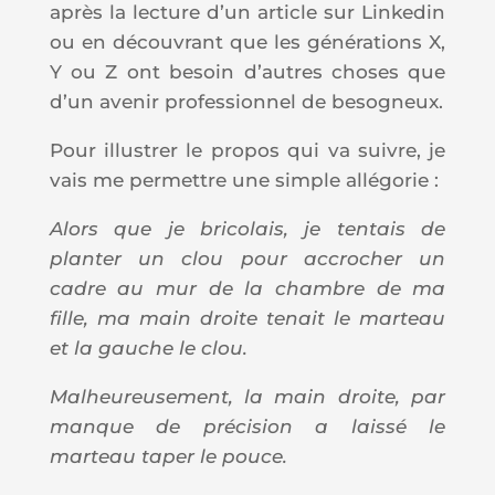
après la lecture d’un article sur Linkedin
ou en découvrant que les générations X,
Y ou Z ont besoin d’autres choses que
d’un avenir professionnel de besogneux.
Pour illustrer le propos qui va suivre, je
vais me permettre une simple allégorie :
Alors que je bricolais, je tentais de
planter un clou pour accrocher un
cadre au mur de la chambre de ma
fille, ma main droite tenait le marteau
et la gauche le clou.
Malheureusement, la main droite, par
manque de précision a laissé le
marteau taper le pouce.