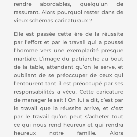
rendre abordables, quelqu’un de
rassurant. Alors pourquoi rester dans de
vieux schémas caricaturaux ?
Elle est passée cette ère de la réussite
par l’effort et par le travail qui a poussé
l’homme vers une exemplarité presque
martiale. L’image du patriarche au bout
de la table, attendant qu’on le serve, et
oubliant de se préoccuper de ceux qui
l’entourent tant il est préoccupé par ses
responsabilités a vécu. Cette caricature
de manager le sait ! On lui a dit, c’est par
le travail que la réussite arrive, et c’est
par le travail qu’on peut s’acheter tout
ce qui nous rend heureux et qui rendra
heureux notre famille. Alors