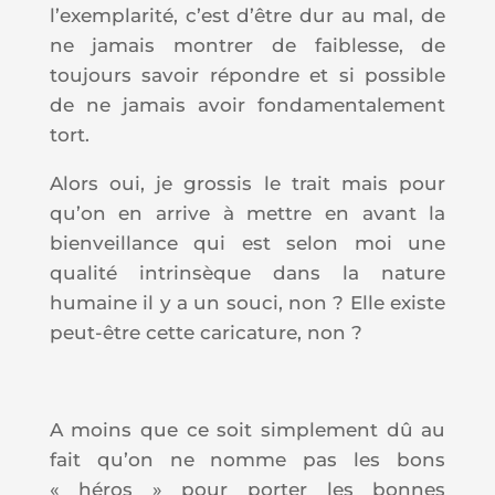
l’exemplarité, c’est d’être dur au mal, de
ne jamais montrer de faiblesse, de
toujours savoir répondre et si possible
de ne jamais avoir fondamentalement
tort.
Alors oui, je grossis le trait mais pour
qu’on en arrive à mettre en avant la
bienveillance qui est selon moi une
qualité intrinsèque dans la nature
humaine il y a un souci, non ? Elle existe
peut-être cette caricature, non ?
A moins que ce soit simplement dû au
fait qu’on ne nomme pas les bons
« héros » pour porter les bonnes