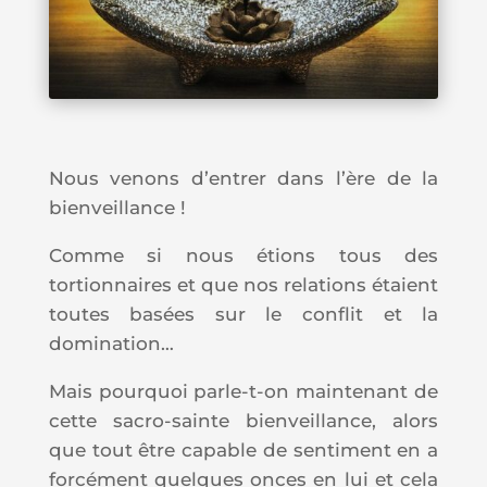
Nous venons d’entrer dans l’ère de la
bienveillance !
Comme si nous étions tous des
tortionnaires et que nos relations étaient
toutes basées sur le conflit et la
domination…
Mais pourquoi parle-t-on maintenant de
cette sacro-sainte bienveillance, alors
que tout être capable de sentiment en a
forcément quelques onces en lui et cela