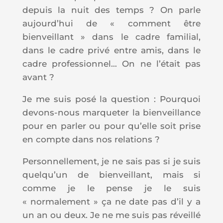
depuis la nuit des temps ? On parle
aujourd’hui de « comment être
bienveillant » dans le cadre familial,
dans le cadre privé entre amis, dans le
cadre professionnel… On ne l’était pas
avant ?
Je me suis posé la question : Pourquoi
devons-nous marqueter la bienveillance
pour en parler ou pour qu’elle soit prise
en compte dans nos relations ?
Personnellement, je ne sais pas si je suis
quelqu’un de bienveillant, mais si
comme je le pense je le suis
« normalement » ça ne date pas d’il y a
un an ou deux. Je ne me suis pas réveillé