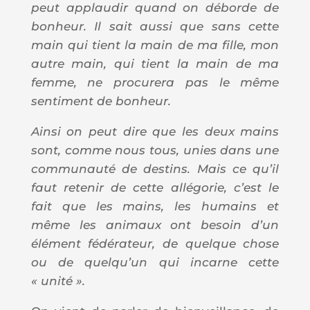
peut applaudir quand on déborde de
bonheur. Il sait aussi que sans cette
main qui tient la main de ma fille, mon
autre main, qui tient la main de ma
femme, ne procurera pas le même
sentiment de bonheur.
Ainsi on peut dire que les deux mains
sont, comme nous tous, unies dans une
communauté de destins. Mais ce qu’il
faut retenir de cette allégorie, c’est le
fait que les mains, les humains et
même les animaux ont besoin d’un
élément fédérateur, de quelque chose
ou de quelqu’un qui incarne cette
« unité ».