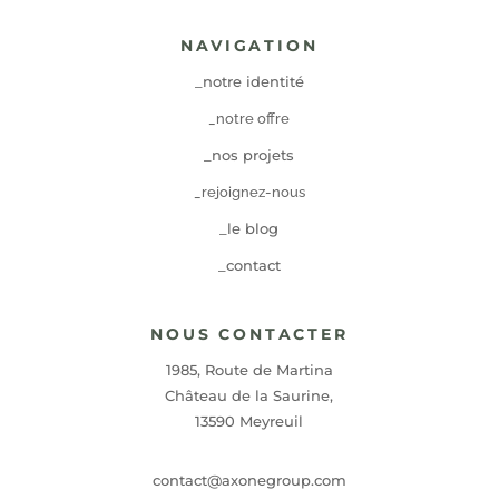
NAVIGATION
_notre identité
_notre offre
_nos projets
_rejoignez-nous
_le blog
_contact
NOUS CONTACTER
1985, Route de Martina
Château de la Saurine,
13590 Meyreuil
contact@axonegroup.com