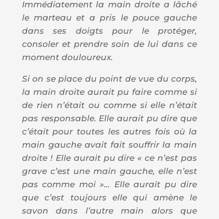
Immédiatement la main droite a lâché
le marteau et a pris le pouce gauche
dans ses doigts pour le protéger,
consoler et prendre soin de lui dans ce
moment douloureux.
Si on se place du point de vue du corps,
la main droite aurait pu faire comme si
de rien n’était ou comme si elle n’était
pas responsable. Elle aurait pu dire que
c’était pour toutes les autres fois où la
main gauche avait fait souffrir la main
droite ! Elle aurait pu dire « ce n’est pas
grave c’est une main gauche, elle n’est
pas comme moi »… Elle aurait pu dire
que c’est toujours elle qui amène le
savon dans l’autre main alors que