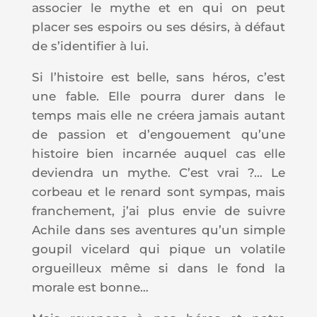
associer le mythe et en qui on peut
placer ses espoirs ou ses désirs, à défaut
de s’identifier à lui.
Si l’histoire est belle, sans héros, c’est
une fable. Elle pourra durer dans le
temps mais elle ne créera jamais autant
de passion et d’engouement qu’une
histoire bien incarnée auquel cas elle
deviendra un mythe. C’est vrai ?… Le
corbeau et le renard sont sympas, mais
franchement, j’ai plus envie de suivre
Achile dans ses aventures qu’un simple
goupil vicelard qui pique un volatile
orgueilleux même si dans le fond la
morale est bonne…