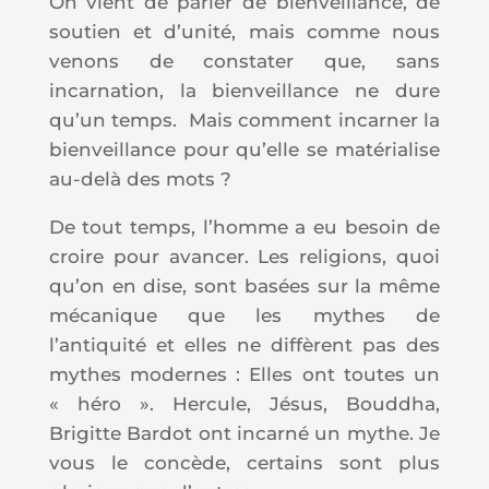
On vient de parler de bienveillance, de
soutien et d’unité, mais comme nous
venons de constater que, sans
incarnation, la bienveillance ne dure
qu’un temps. Mais comment incarner la
bienveillance pour qu’elle se matérialise
au-delà des mots ?
De tout temps, l’homme a eu besoin de
croire pour avancer. Les religions, quoi
qu’on en dise, sont basées sur la même
mécanique que les mythes de
l’antiquité et elles ne diffèrent pas des
mythes modernes : Elles ont toutes un
« héro ». Hercule, Jésus, Bouddha,
Brigitte Bardot ont incarné un mythe. Je
vous le concède, certains sont plus