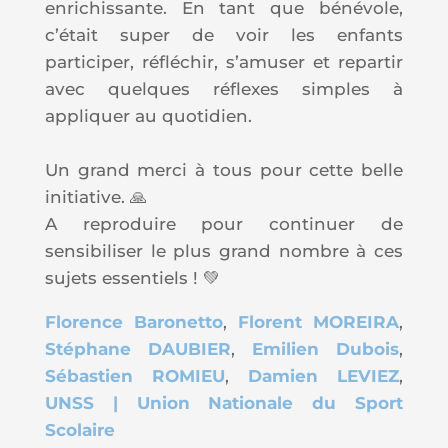
enrichissante. En tant que bénévole,
c’était super de voir les enfants
participer, réfléchir, s’amuser et repartir
avec quelques réflexes simples à
appliquer au quotidien.
Un grand merci à tous pour cette belle
initiative. 🙏
A reproduire pour continuer de
sensibiliser le plus grand nombre à ces
sujets essentiels ! 💚
Florence Baronetto
,
Florent MOREIRA
,
Stéphane DAUBIER
,
Emilien Dubois
,
Sébastien ROMIEU
,
Damien LEVIEZ
,
UNSS | Union Nationale du Sport
Scolaire