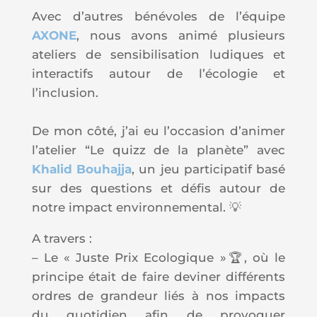
Avec d’autres bénévoles de l’équipe
AXONE
, nous avons animé plusieurs
ateliers de sensibilisation ludiques et
interactifs autour de l’écologie et
l’inclusion.
De mon côté, j’ai eu l’occasion d’animer
l’atelier “Le quizz de la planète” avec
Khalid Bouhajja
, un jeu participatif basé
sur des questions et défis autour de
notre impact environnemental. 💡
A travers :
– Le « Juste Prix Ecologique »🏆, où le
principe était de faire deviner différents
ordres de grandeur liés à nos impacts
du quotidien afin de provoquer