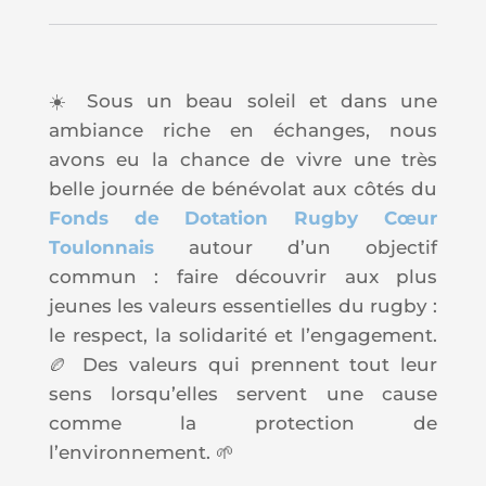
☀️ Sous un beau soleil et dans une
ambiance riche en échanges, nous
avons eu la chance de vivre une très
belle journée de bénévolat aux côtés du
Fonds de Dotation Rugby Cœur
Toulonnais
autour d’un objectif
commun : faire découvrir aux plus
jeunes les valeurs essentielles du rugby :
le respect, la solidarité et l’engagement.
🏉 Des valeurs qui prennent tout leur
sens lorsqu’elles servent une cause
comme la protection de
l’environnement. 🌱