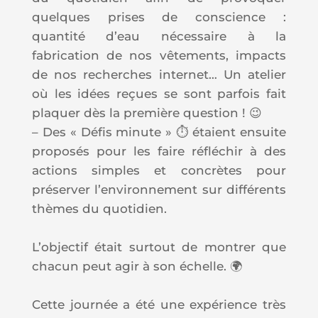
quelques prises de conscience :
quantité d’eau nécessaire à la
fabrication de nos vêtements, impacts
de nos recherches internet… Un atelier
où les idées reçues se sont parfois fait
plaquer dès la première question ! 😉
– Des « Défis minute » ⏱️ étaient ensuite
proposés pour les faire réfléchir à des
actions simples et concrètes pour
préserver l’environnement sur différents
thèmes du quotidien.
L’objectif était surtout de montrer que
chacun peut agir à son échelle. 🌍
Cette journée a été une expérience très