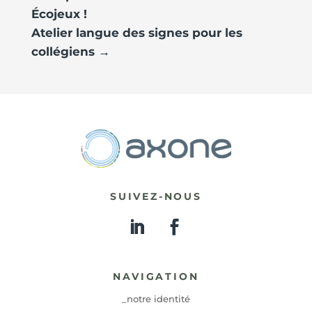
Écojeux !
Atelier langue des signes pour les
collégiens
→
SUIVEZ-NOUS
NAVIGATION
_notre identité