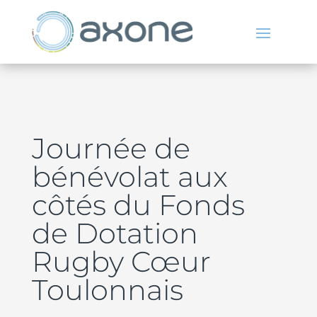
Journée de
bénévolat aux
côtés du Fonds
de Dotation
Rugby Cœur
Toulonnais