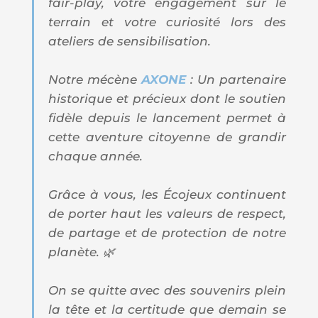
fair-play, votre engagement sur le
terrain et votre curiosité lors des
ateliers de sensibilisation.
Notre mécène
AXONE
: Un partenaire
historique et précieux dont le soutien
fidèle depuis le lancement permet à
cette aventure citoyenne de grandir
chaque année.
Grâce à vous, les Écojeux continuent
de porter haut les valeurs de respect,
de partage et de protection de notre
planète. 🌿
On se quitte avec des souvenirs plein
la tête et la certitude que demain se