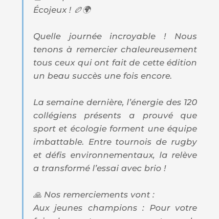
Écojeux ! 🏉🌍
Quelle journée incroyable ! Nous
tenons à remercier chaleureusement
tous ceux qui ont fait de cette édition
un beau succès une fois encore.
La semaine dernière, l’énergie des 120
collégiens présents a prouvé que
sport et écologie forment une équipe
imbattable. Entre tournois de rugby
et défis environnementaux, la relève
a transformé l’essai avec brio !
🙏 Nos remerciements vont :
Aux jeunes champions : Pour votre