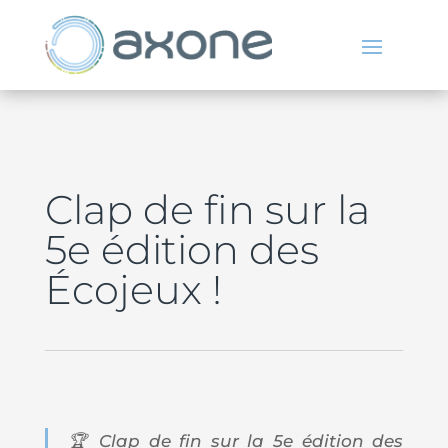
Clap de fin sur la
5e édition des
Écojeux !
🏆 Clap de fin sur la 5e édition des