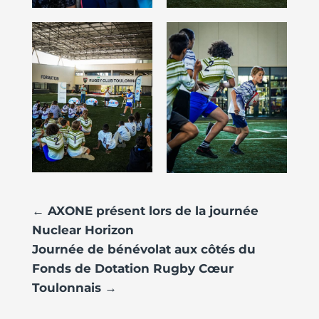
←
AXONE présent lors de la journée
Nuclear Horizon
Journée de bénévolat aux côtés du
Fonds de Dotation Rugby Cœur
Toulonnais
→