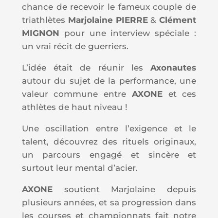
chance de recevoir le fameux couple de
triathlètes
Marjolaine PIERRE
&
Clément
MIGNON
pour une interview spéciale :
un vrai récit de guerriers.
L’idée était de réunir les
Axonautes
autour du sujet de la performance, une
valeur commune entre
AXONE
et ces
athlètes de haut niveau !
Une oscillation entre l’exigence et le
talent, découvrez des rituels originaux,
un parcours engagé et sincère et
surtout leur mental d’acier.
AXONE
soutient Marjolaine depuis
plusieurs années, et sa progression dans
les courses et championnats fait notre