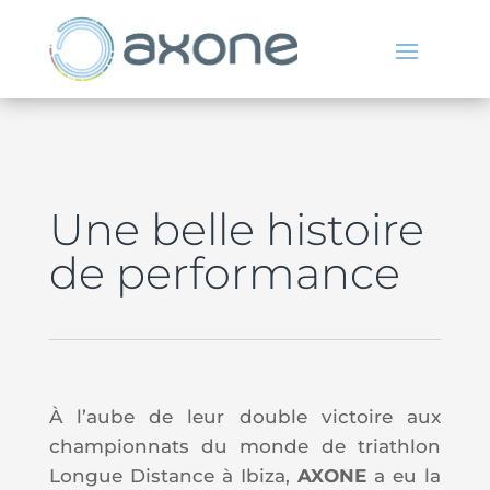
Une belle histoire
de performance
À l’aube de leur double victoire aux
championnats du monde de triathlon
Longue Distance à Ibiza,
AXONE
a eu la