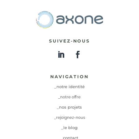
SUIVEZ-NOUS
NAVIGATION
_notre identité
_notre offre
_nos projets
_rejoignez-nous
_le blog
_contact