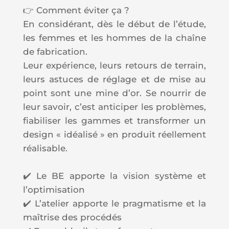
👉 Comment éviter ça ?
En considérant, dès le début de l’étude,
les femmes et les hommes de la chaîne
de fabrication.
Leur expérience, leurs retours de terrain,
leurs astuces de réglage et de mise au
point sont une mine d’or. Se nourrir de
leur savoir, c’est anticiper les problèmes,
fiabiliser les gammes et transformer un
design « idéalisé » en produit réellement
réalisable.
✔️ Le BE apporte la vision système et
l’optimisation
✔️ L’atelier apporte le pragmatisme et la
maîtrise des procédés