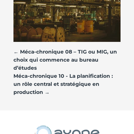
←
Méca-chronique 08 – TIG ou MIG, un
choix qui commence au bureau
d’études
Méca-chronique 10 - La planification :
un rôle central et stratégique en
production
→