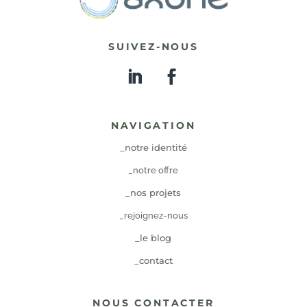
SUIVEZ-NOUS
NAVIGATION
_notre identité
_notre offre
_nos projets
_rejoignez-nous
_le blog
_contact
NOUS CONTACTER