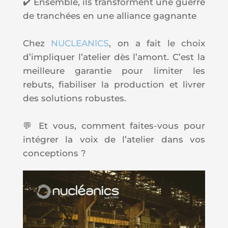
✔️ Ensemble, ils transforment une guerre
de tranchées en une alliance gagnante
Chez
NUCLEANICS
, on a fait le choix
d’impliquer l’atelier dès l’amont. C’est la
meilleure garantie pour limiter les
rebuts, fiabiliser la production et livrer
des solutions robustes.
💬 Et vous, comment faites-vous pour
intégrer la voix de l’atelier dans vos
conceptions ?