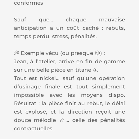
conformes
Sauf que… chaque mauvaise
anticipation a un coût caché : rebuts,
temps perdu, stress, pénalités.
💭 Exemple vécu (ou presque 😉) :
Jean, à l’atelier, arrive en fin de gamme
sur une belle pièce en titane ✈️.
Tout est nickel… sauf qu’une opération
d’usinage finale est tout simplement
impossible avec les moyens dispo.
Résultat : la pièce finit au rebut, le délai
est explosé, et la direction reçoit une
douce mélodie 🎶… celle des pénalités
contractuelles.