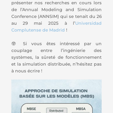
présenter nos recherches en cours lors
de l’Annual Modeling and Simulation
Conference (
ANNSIM
) qui se tenait du 26
au 29 mai 2025 à l’
Universidad
Complutense de Madrid
!
🤓 Si vous êtes intéressé par un
couplage entre l’ingénierie des
systèmes, la sûreté de fonctionnement
et la simulation distribuée, n’hésitez pas
à nous écrire !