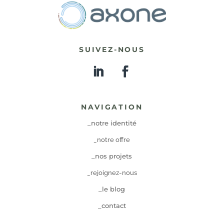
SUIVEZ-NOUS
NAVIGATION
_notre identité
_notre offre
_nos projets
_rejoignez-nous
_le blog
_contact