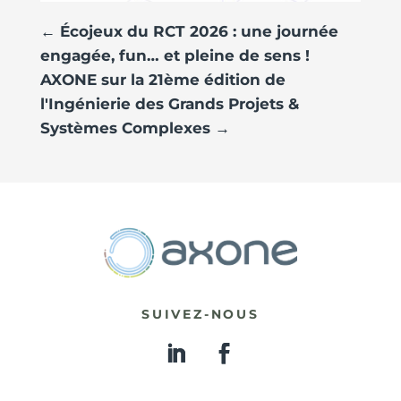
←
Écojeux du RCT 2026 : une journée
engagée, fun… et pleine de sens !
AXONE sur la 21ème édition de
l'Ingénierie des Grands Projets &
Systèmes Complexes
→
SUIVEZ-NOUS