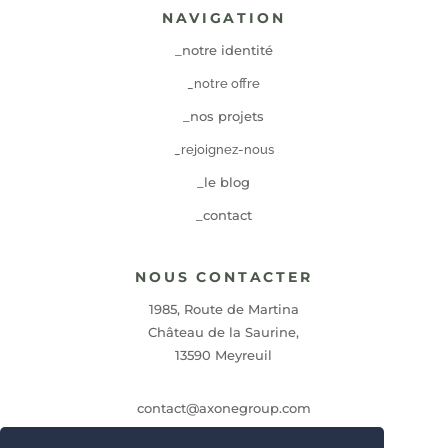
NAVIGATION
_notre identité
_notre offre
_nos projets
_rejoignez-nous
_le blog
_contact
NOUS CONTACTER
1985, Route de Martina
Château de la Saurine,
13590 Meyreuil
contact@axonegroup.com