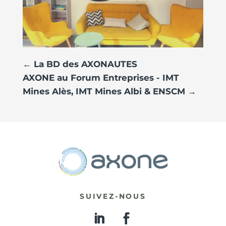
←
La BD des AXONAUTES
AXONE au Forum Entreprises - IMT
Mines Alès, IMT Mines Albi & ENSCM
→
SUIVEZ-NOUS