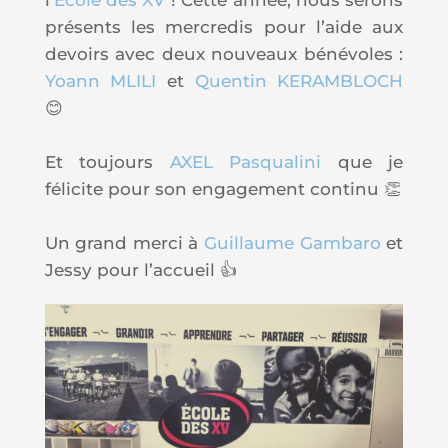
présents les mercredis pour l’aide aux
devoirs avec deux nouveaux bénévoles :
Yoann MLILI
et
Quentin KERAMBLOCH
😊
Et toujours
AXEL Pasqualini
que je
félicite pour son engagement continu 👏
Un grand merci à
Guillaume Gambaro
et
Jessy pour l’accueil 👍