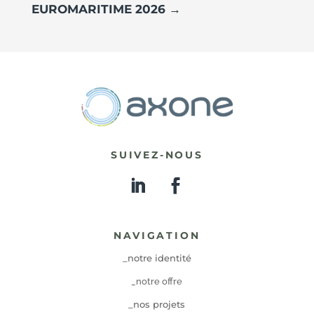
EUROMARITIME 2026
→
SUIVEZ-NOUS
NAVIGATION
_notre identité
_notre offre
_nos projets