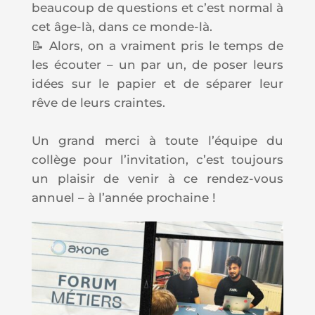
beaucoup de questions et c’est normal à
cet âge-là, dans ce monde-là.
📝 Alors, on a vraiment pris le temps de
les écouter – un par un, de poser leurs
idées sur le papier et de séparer leur
rêve de leurs craintes.
Un grand merci à toute l’équipe du
collège pour l’invitation, c’est toujours
un plaisir de venir à ce rendez-vous
annuel – à l’année prochaine !