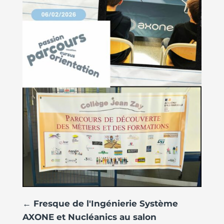
←
Fresque de l'Ingénierie Système
AXONE et Nucléanics au salon