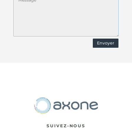
Envoyer
SUIVEZ-NOUS